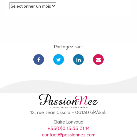
Archives
Partagez sur :
12, rue Jean Ossola - 06130 GRASSE
Claire Lonvaud
+33(0)6 13 53 31 14
contact@passionnez.com