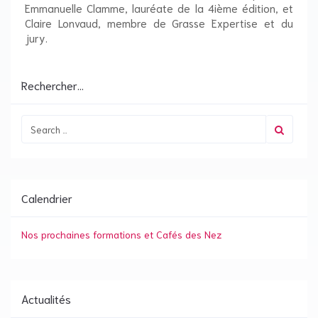
Emmanuelle Clamme, lauréate de la 4ième édition, et
Claire Lonvaud, membre de Grasse Expertise et du
jury.
Rechercher...
Calendrier
Nos prochaines formations et Cafés des Nez
Actualités