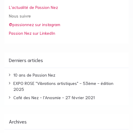
L'actualité de Passion Nez
Nous suivre
@passionnez sur instagram
Passion Nez sur LinkedIn
Derniers articles
10 ans de Passion Nez
EXPO ROSE "Vibrations artistiques" - 53ème - édition
2025
Café des Nez - l'Anosmie - 27 février 2021
Archives